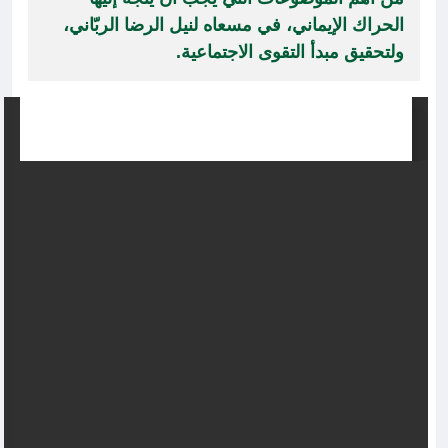
الحراك الإيماني، في مسعاه لنيل الرضا الربّاني،
ولتحقيق مبدأ التقوى الاجتماعية.