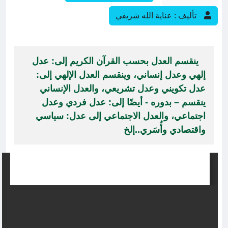
تأليف : عناية الله شريفي
ينقسم العدل بحسب القرآن الكريم إلى: عدل
إلهي وعدل إنساني، وينقسم العدل الإلهي إلى:
عدل تكويني وعدل تشريعي، والعدل الإنساني
ينقسم – بدوره - أيضًا إلى: عدل فردي وعدل
اجتماعي، والعدل الاجتماعي إلى عدل: سياسي
واقتصادي وأُسَري..إلخ