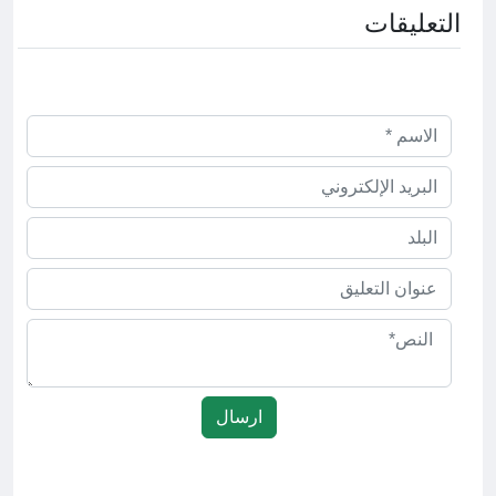
التعليقات