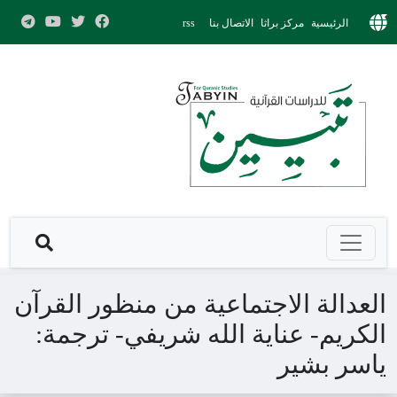
الرئيسية
مركز براثا
الاتصال بنا
rss
العدالة الاجتماعية من منظور القرآن
الكريم- عناية الله شريفي- ترجمة:
ياسر بشير